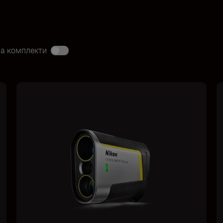
на комплекти