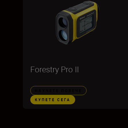
Forestry Pro II
НАУЧЕТЕ ПОВЕЧЕ
КУПЕТЕ СЕГА