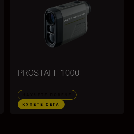
PROSTAFF 1000
НАУЧЕТЕ ПОВЕЧЕ
КУПЕТЕ СЕГА