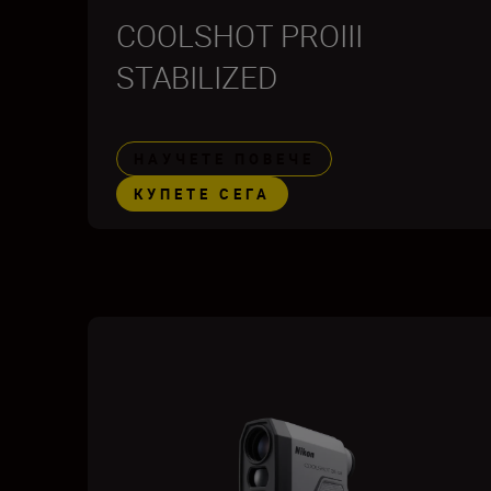
COOLSHOT PROIII
STABILIZED
НАУЧЕТЕ ПОВЕЧЕ
КУПЕТЕ СЕГА