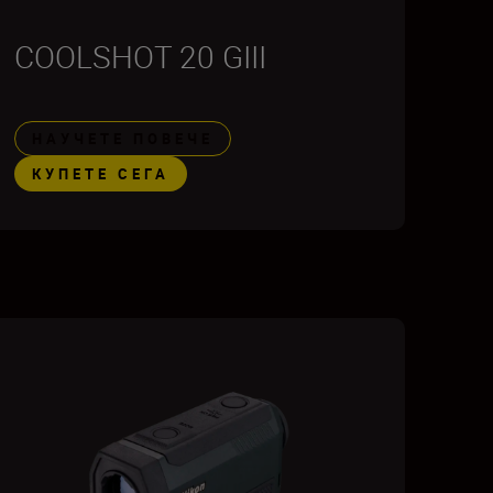
COOLSHOT 20 GIII
НАУЧЕТЕ ПОВЕЧЕ
КУПЕТЕ СЕГА