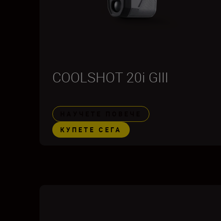
COOLSHOT 20i GIII
НАУЧЕТЕ ПОВЕЧЕ
КУПЕТЕ СЕГА