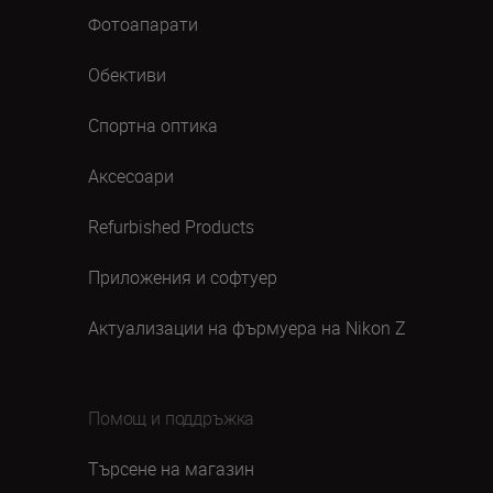
Фотоапарати
Обективи
Спортна оптика
Аксесоари
Refurbished Products
Приложения и софтуер
Актуализации на фърмуера на Nikon Z
Помощ и поддръжка
Търсене на магазин