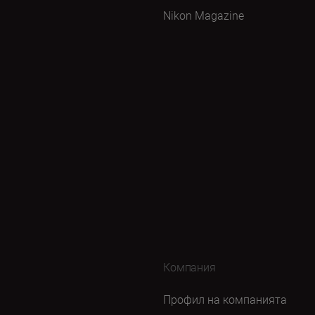
Nikon Magazine
Компания
Профил на компанията