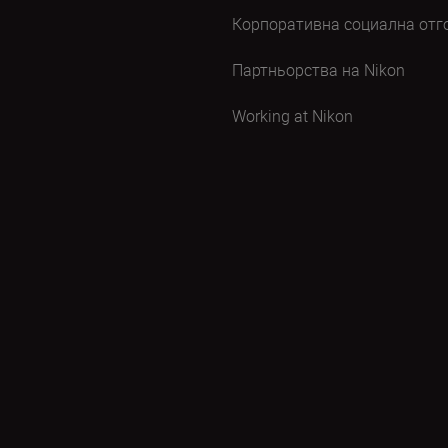
Корпоративна социална отг
Партньорства на Nikon
Working at Nikon