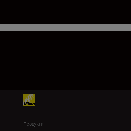
Продукти