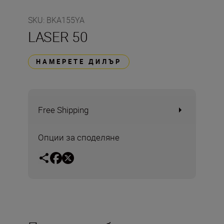
SKU
:
BKA155YA
LASER 50
НАМЕРЕТЕ ДИЛЪР
Free Shipping
Опции за споделяне