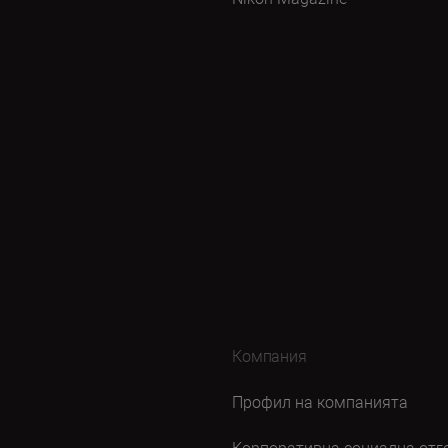
Компания
Профил на компанията