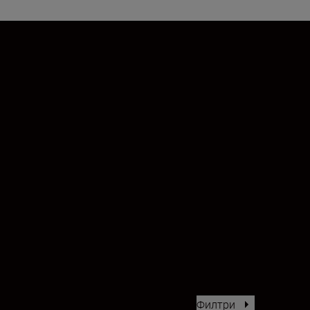
Филтри