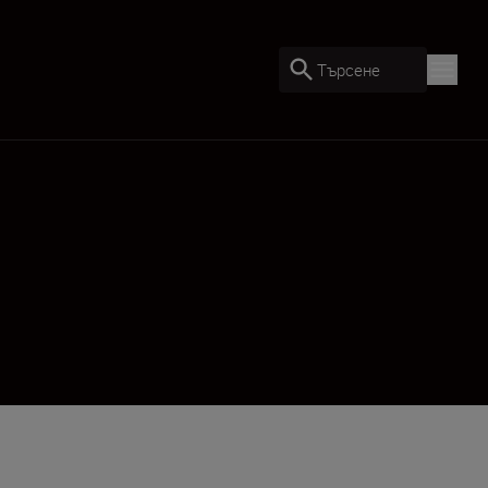
Търсене