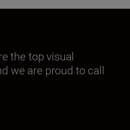
 the top visual
nd we are proud to call