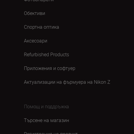
Обективи
Спортна оптика
Аксесоари
Refurbished Products
Приложения и софтуер
Актуализации на фърмуера на Nikon Z
Помощ и поддръжка
Търсене на магазин