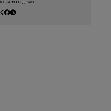
Опции за споделяне