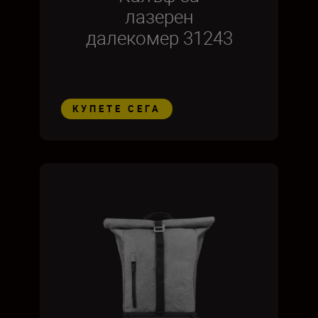
лазерен
далекомер 31243
КУПЕТЕ СЕГА