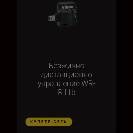
Безжично
дистанционно
управление WR-
R11b
КУПЕТЕ СЕГА