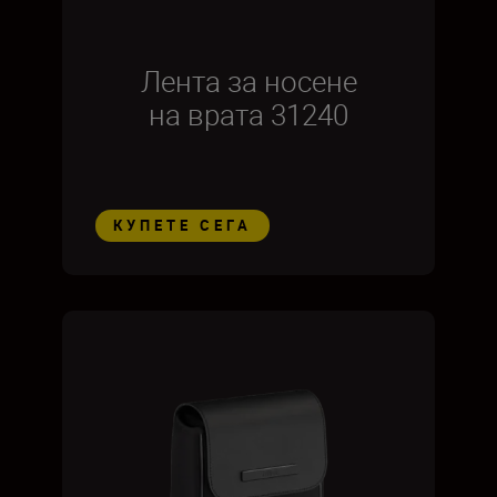
Лента за носене
на врата 31240
КУПЕТЕ СЕГА