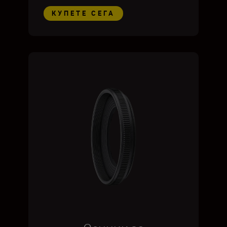
КУПЕТЕ СЕГА