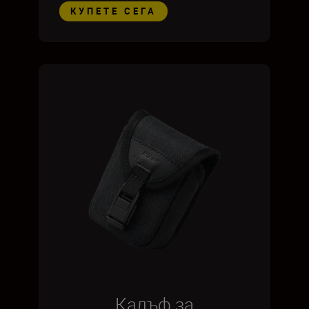
КУПЕТЕ СЕГА
Калъф за