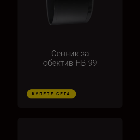
Сенник за
обектив HB-99
КУПЕТЕ СЕГА