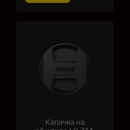
Капачка на