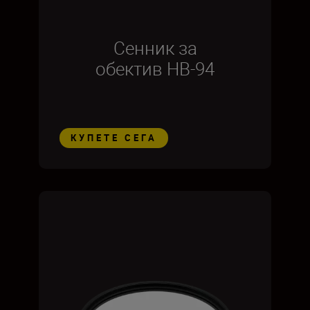
Сенник за
обектив HB-94
КУПЕТЕ СЕГА