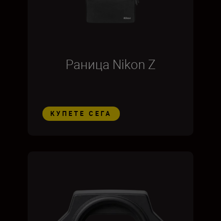
Раница Nikon Z
КУПЕТЕ СЕГА