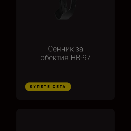
Сенник за
обектив HB-97
КУПЕТЕ СЕГА