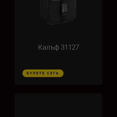
Калъф 31127
КУПЕТЕ СЕГА