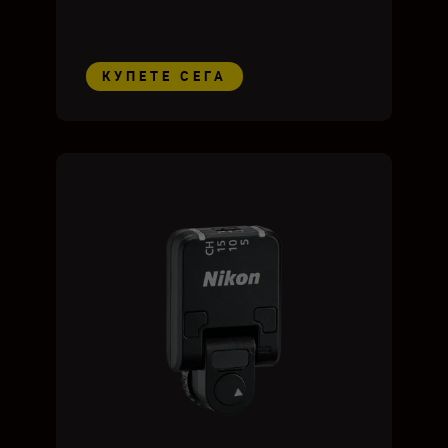
КУПЕТЕ СЕГА