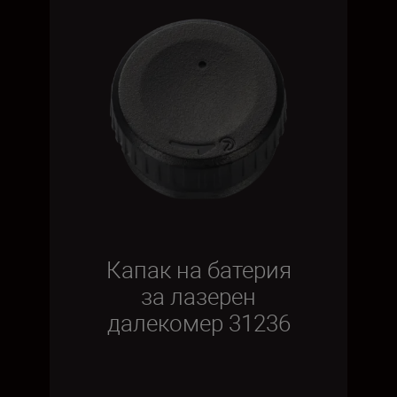
Капак на батерия
за лазерен
далекомер 31236