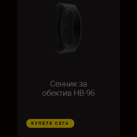
Сенник за
обектив HB-96
КУПЕТЕ СЕГА