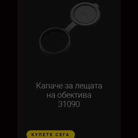
Капаче за лещата
на обектива
31090
КУПЕТЕ СЕГА