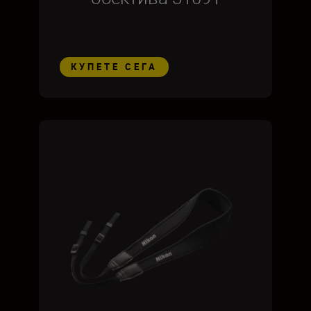
КУПЕТЕ СЕГА