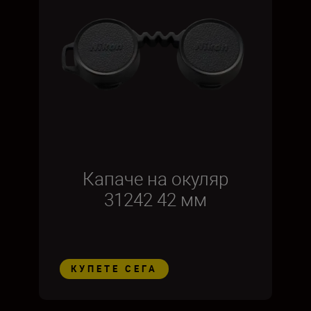
Капаче на окуляр
31242 42 мм
КУПЕТЕ СЕГА