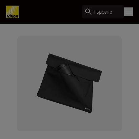
Търсене