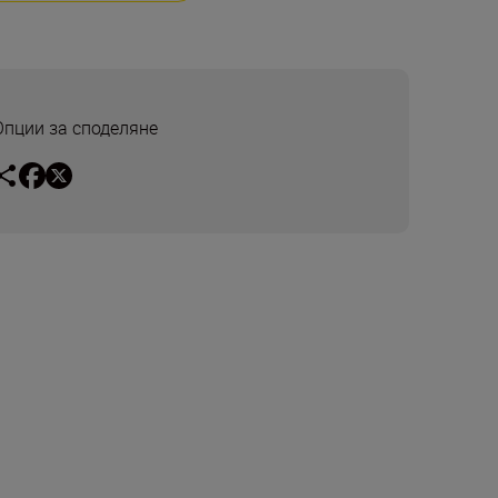
Опции за споделяне