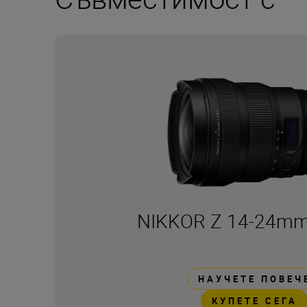
NIKKOR Z 14-24mm 
НАУЧЕТЕ ПОВЕЧ
КУПЕТЕ СЕГА