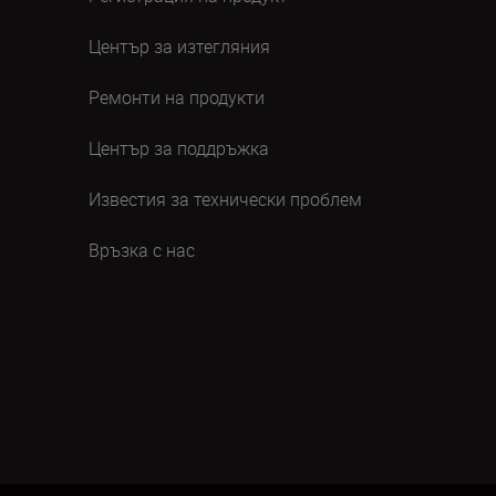
Център за изтегляния
Ремонти на продукти
Център за поддръжка
Известия за технически проблем
Връзка с нас