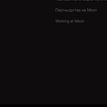
Партньорства на Nikon
Working at Nikon