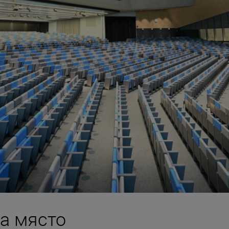
а място