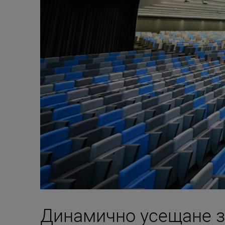
Динамично усещане з