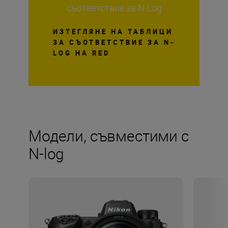
съответствие за N-Log
ИЗТЕГЛЯНЕ НА ТАБЛИЦИ
ЗА СЪОТВЕТСТВИЕ ЗА N-
LOG НА RED
Модели, съвместими с
N-log