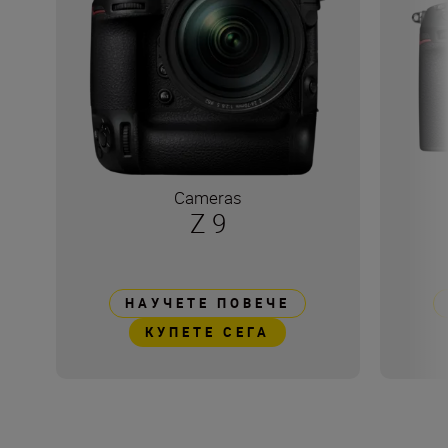
Cameras
Z 9
НАУЧЕТЕ ПОВЕЧЕ
КУПЕТЕ СЕГА