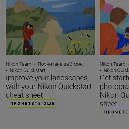
Nikon Team
•
Прочитане за 3 мин.
Nikon Team
•
Nikon Quickstart
•
Nikon Quick
Improve your landscapes
Get star
with your Nikon Quickstart
photogra
cheat sheet
Nikon Qu
sheet
ПРОЧЕТЕТЕ ОЩЕ
ПРОЧЕТЕ