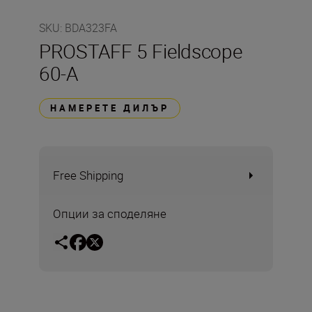
SKU
:
BDA323FA
PROSTAFF 5 Fieldscope
60-A
НАМЕРЕТЕ ДИЛЪР
Free Shipping
Опции за споделяне