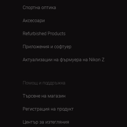
Спортна оптика
Аксесоари
Refurbished Products
Приложения и софтуер
Актуализации на фърмуера на Nikon Z
Помощ и поддръжка
Търсене на магазин
Регистрация на продукт
Център за изтегляния