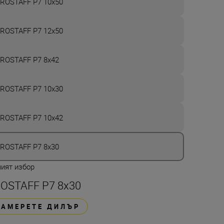
ROSTAFF P7 10x50
ROSTAFF P7 12x50
ROSTAFF P7 8x42
ROSTAFF P7 10x30
ROSTAFF P7 10x42
ROSTAFF P7 8x30
ият избор
OSTAFF P7 8x30
НАМЕРЕТЕ ДИЛЪР