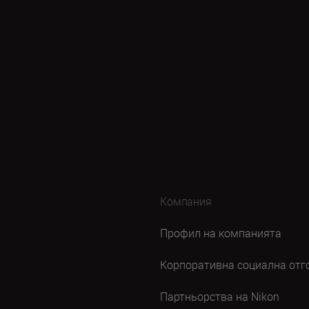
Компания
Профил на компанията
Корпоративна социална отг
Партньорства на Nikon