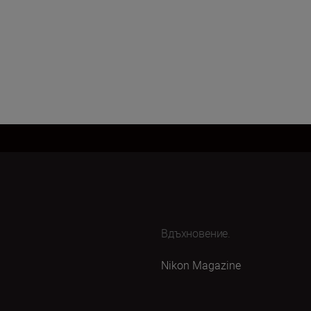
Вдъхновение.
Nikon Magazine