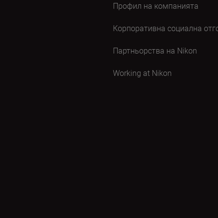
Профил на компанията
Корпоративна социална отг
Партньорства на Nikon
Working at Nikon