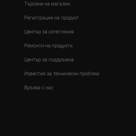
Търсене на магазин
Регистрация на продукт
Център за изтегляния
Ремонти на продукти
Център за поддръжка
Известия за технически проблем
Връзка с нас