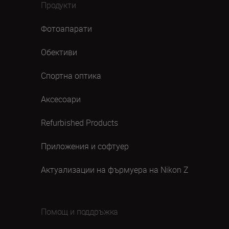
Продукти
Фотоапарати
Обективи
Спортна оптика
Аксесоари
Refurbished Products
Приложения и софтуер
Актуализации на фърмуера на Nikon Z
Помощ и поддръжка