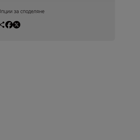
Опции за споделяне