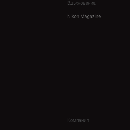
Вдъхновение.
Nikon Magazine
Компания