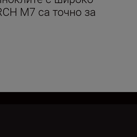
CH M7 са точно за