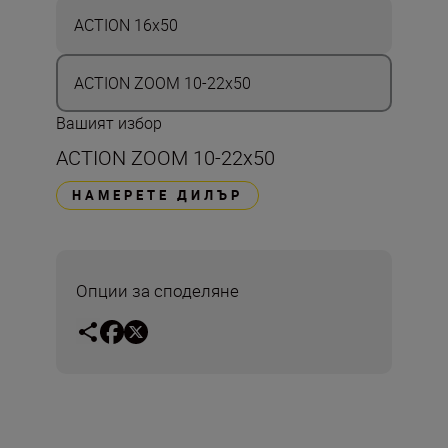
ACTION 16x50
ACTION ZOOM 10-22x50
Вашият избор
ACTION ZOOM 10-22x50
НАМЕРЕТЕ ДИЛЪР
Опции за споделяне