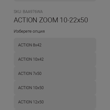
SKU
:
BAA976WA
ACTION ZOOM 10-22x50
Изберете опция
ACTION 8x42
ACTION 10x42
ACTION 7x50
ACTION 10x50
ACTION 12x50