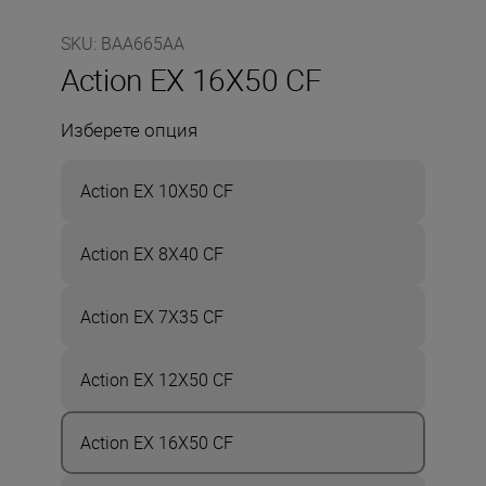
SKU
:
BAA665AA
Action EX 16X50 CF
Изберете опция
Action EX 10X50 CF
Action EX 8X40 CF
Action EX 7X35 CF
Action EX 12X50 CF
Action EX 16X50 CF