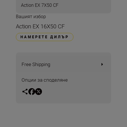
Action EX 7X50 CF
Вашият избор
Action EX 16X50 CF
НАМЕРЕТЕ ДИЛЪР
Free Shipping
Опции за споделяне