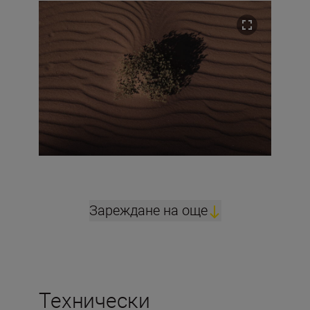
Зареждане на още
Технически