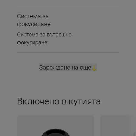
Система за
фокусиране
Система за вътрешно
фокусиране
Зареждане на още
Включено в кутията