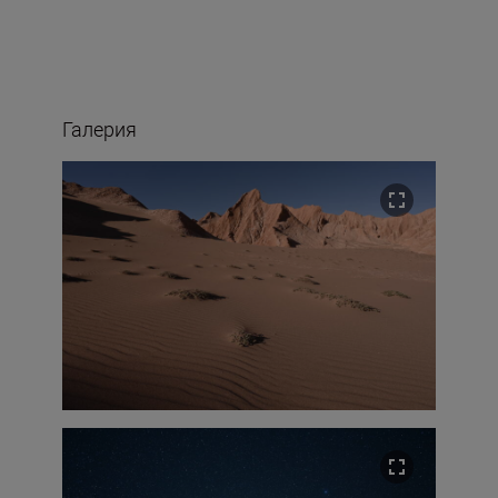
Галерия