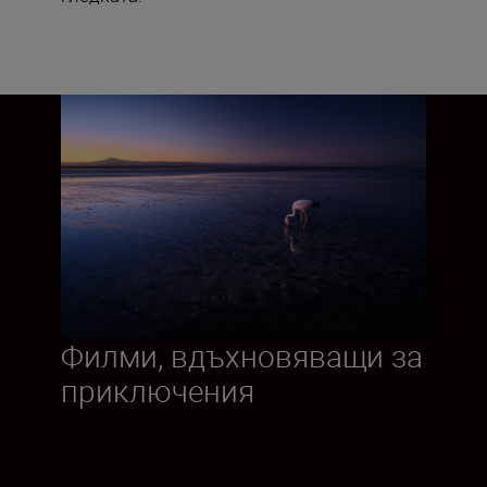
Филми, вдъхновяващи за
приключения