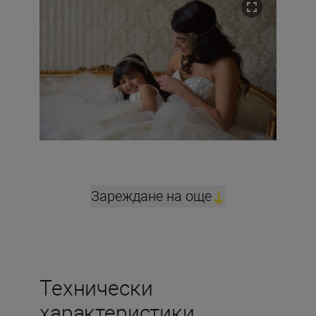
Зареждане на още
Технически
характеристики