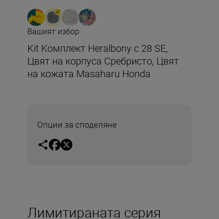
Вашият избор
Kit Комплект Heralbony с 28 SE,
Цвят на корпуса Сребристо, Цвят
на кожата Masaharu Honda
Опции за споделяне
Лимитираната серия