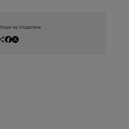
Опции за споделяне