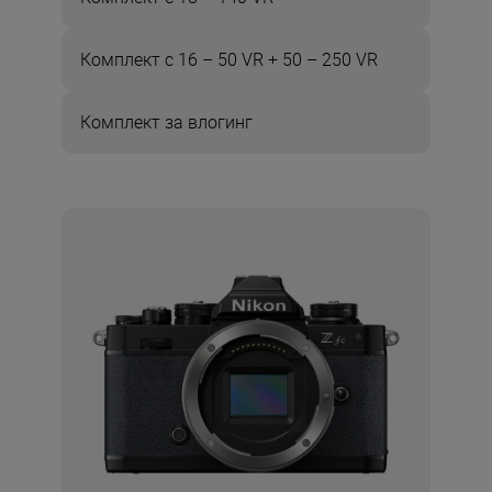
Комплект с 16 – 50 VR + 50 – 250 VR
Комплект за влогинг