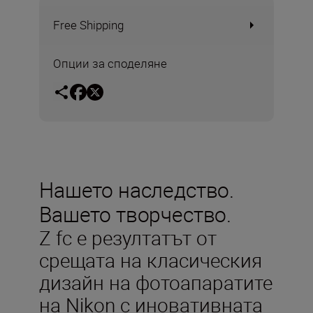
Free Shipping
Опции за споделяне
Нашето наследство.
Вашето творчество.
Z fc е резултатът от
срещата на класическия
дизайн на фотоапаратите
на Nikon с иновативната