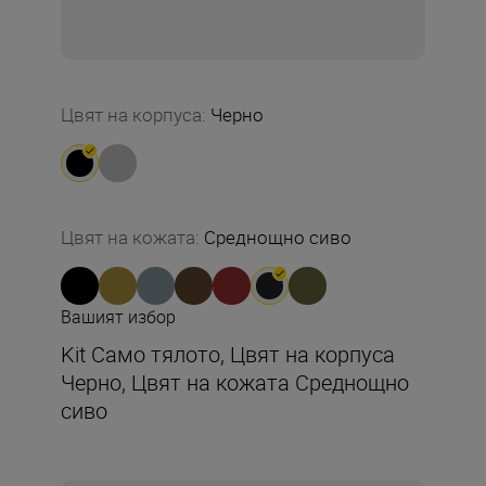
Цвят на корпуса
:
Черно
Цвят на кожата
:
Среднощно сиво
Вашият избор
Kit Само тялото, Цвят на корпуса
Черно, Цвят на кожата Среднощно
сиво