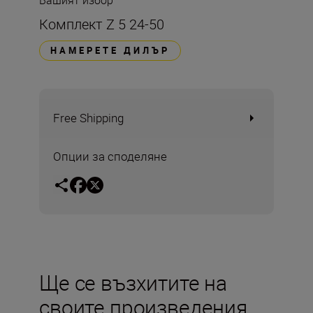
Вашият избор
Комплект Z 5 24-50
НАМЕРЕТЕ ДИЛЪР
Free Shipping
Опции за споделяне
Ще се възхитите на
своите произведения