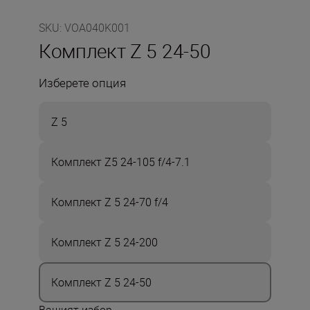
SKU
:
VOA040K001
Комплект Z 5 24-50
Изберете опция
Z 5
Комплект Z5 24-105 f/4-7.1
Комплект Z 5 24-70 f/4
Комплект Z 5 24-200
Комплект Z 5 24-50