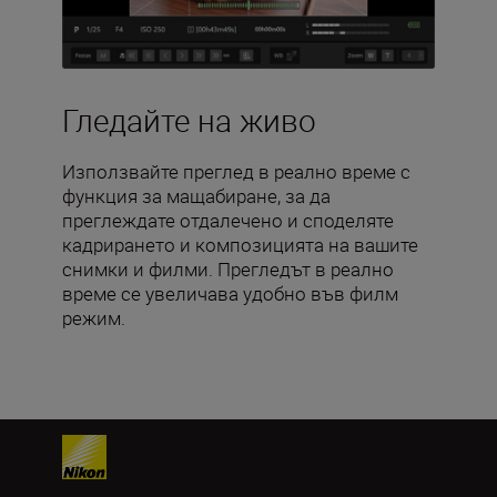
Гледайте на живо
Използвайте преглед в реално време с
функция за мащабиране, за да
преглеждате отдалечено и споделяте
кадрирането и композицията на вашите
снимки и филми. Прегледът в реално
време се увеличава удобно във филм
режим.