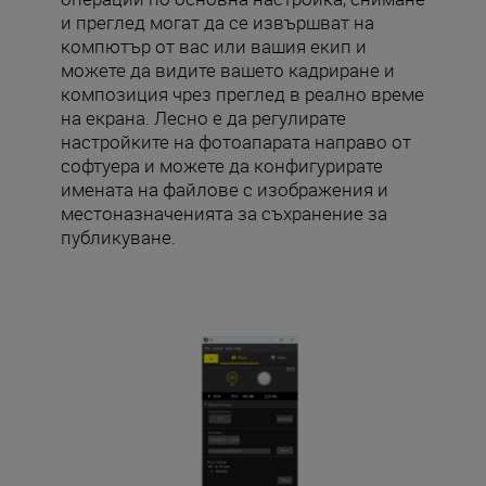
и преглед могат да се извършват на
компютър от вас или вашия екип и
можете да видите вашето кадриране и
композиция чрез преглед в реално време
на екрана. Лесно е да регулирате
настройките на фотоапарата направо от
софтуера и можете да конфигурирате
имената на файлове с изображения и
местоназначенията за съхранение за
публикуване.