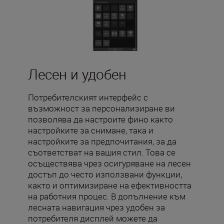
Лесен и удобен
Потребителският интерфейс с
възможност за персонализиране ви
позволява да настроите фино както
настройките за снимане, така и
настройките за предпочитания, за да
съответстват на вашия стил. Това се
осъществява чрез осигуряване на лесен
достъп до често използвани функции,
както и оптимизиране на ефективността
на работния процес. В допълнение към
лесната навигация чрез удобен за
потребителя дисплей можете да