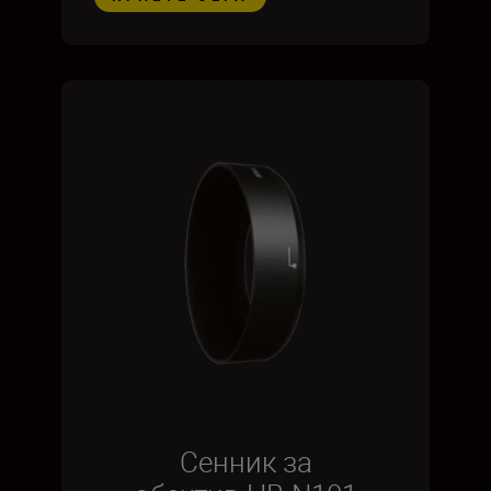
Сенник за