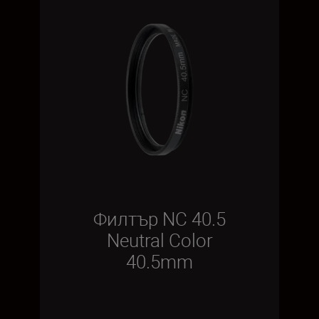
Филтър NC 40.5
Neutral Color
40.5mm