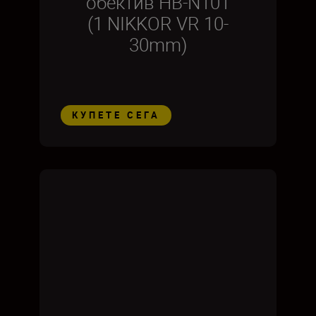
обектив HB-N101
(1 NIKKOR VR 10-
30mm)
КУПЕТЕ СЕГА