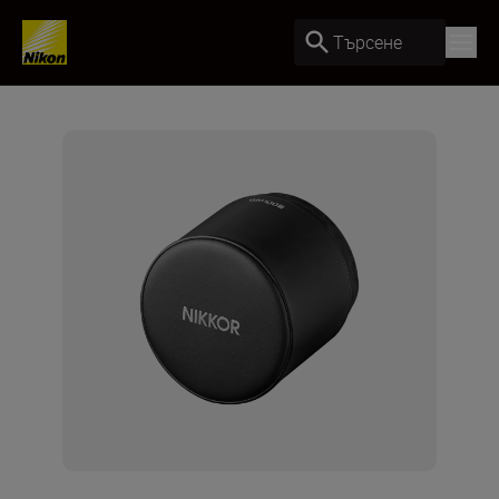
Търсене