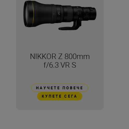
NIKKOR Z 800mm
f/6.3 VR S
НАУЧЕТЕ ПОВЕЧЕ
КУПЕТЕ СЕГА