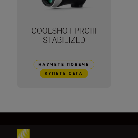
COOLSHOT PROIII
STABILIZED
НАУЧЕТЕ ПОВЕЧЕ
КУПЕТЕ СЕГА