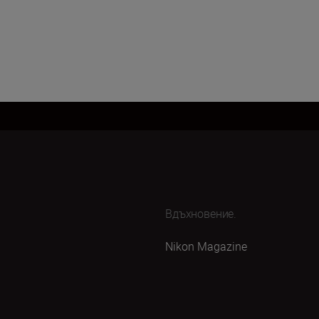
Вдъхновение.
Nikon Magazine