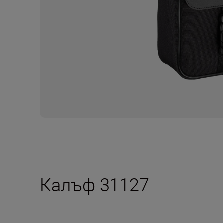
Калъф 31127