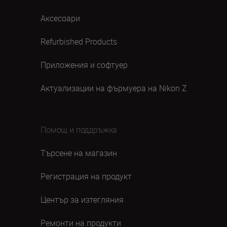
Аксесоари
Refurbished Products
Приложения и софтуер
Актуализации на фърмуера на Nikon Z
Помощ и поддръжка
Търсене на магазин
Регистрация на продукт
Център за изтегляния
Ремонти на продукти