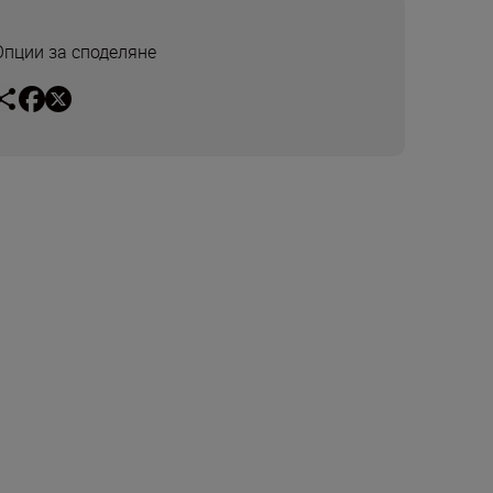
Опции за споделяне