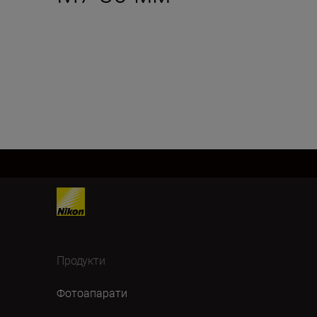
Продукти
Фотоапарати