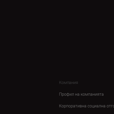
Компания
Профил на компанията
Корпоративна социална отг