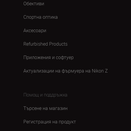
Обективи
Спортна оптика
Аксесоари
Refurbished Products
Приложения и софтуер
Актуализации на фърмуера на Nikon Z
Помощ и поддръжка
Търсене на магазин
Регистрация на продукт