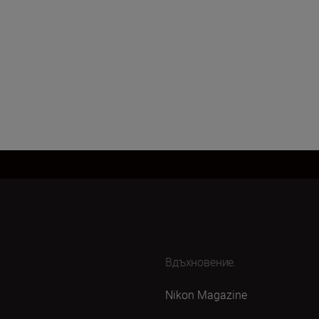
Вдъхновение.
Nikon Magazine