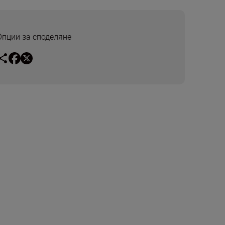
Опции за споделяне