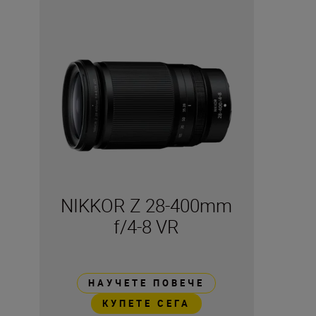
NIKKOR Z 28-400mm
f/4-8 VR
НАУЧЕТЕ ПОВЕЧЕ
КУПЕТЕ СЕГА