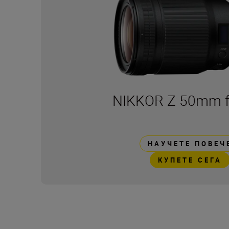
NIKKOR Z 50mm f
НАУЧЕТЕ ПОВЕЧ
КУПЕТЕ СЕГА