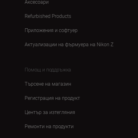
Аксесоари
Refurbished Products
Приложения и софтуер
Актуализации на фърмуера на Nikon Z
Помощ и поддръжка
Търсене на магазин
Регистрация на продукт
Център за изтегляния
Ремонти на продукти