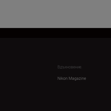
Вдъхновение.
Nikon Magazine