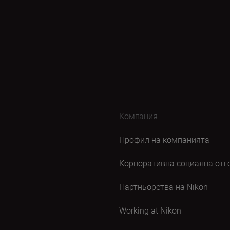
Компания
Профил на компанията
Корпоративна социална отг
Партньорства на Nikon
Working at Nikon