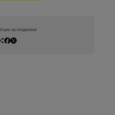
Опции за споделяне