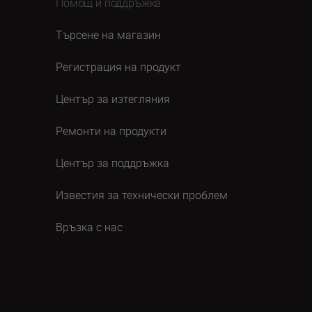
Помощ и поддръжка
Търсене на магазин
Регистрация на продукт
Център за изтегляния
Ремонти на продукти
Център за поддръжка
Известия за технически проблем
Връзка с нас