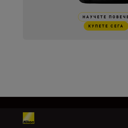
НАУЧЕТЕ ПОВЕЧ
КУПЕТЕ СЕГА