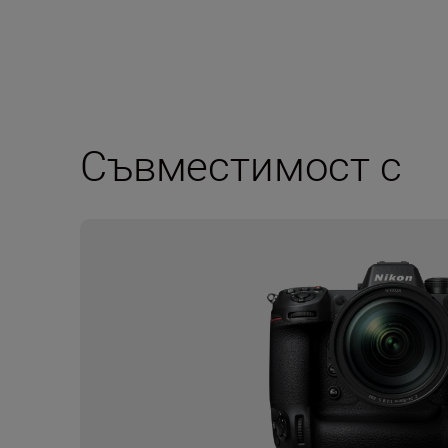
Съвместимост с