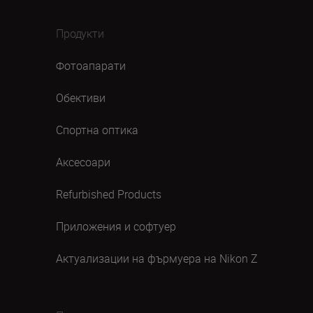
Продукти
Фотоапарати
Обективи
Спортна оптика
Аксесоари
Refurbished Products
Приложения и софтуер
Актуализации на фърмуера на Nikon Z