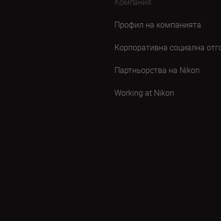
Компания
Профил на компанията
Корпоративна социална отг
Партньорства на Nikon
Working at Nikon