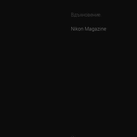
Вдъхновение.
Nikon Magazine