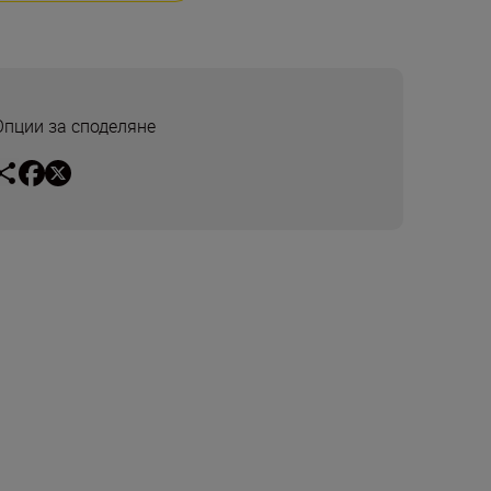
Опции за споделяне