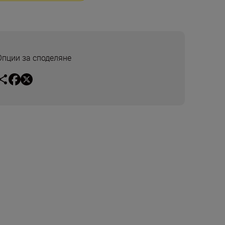
Опции за споделяне