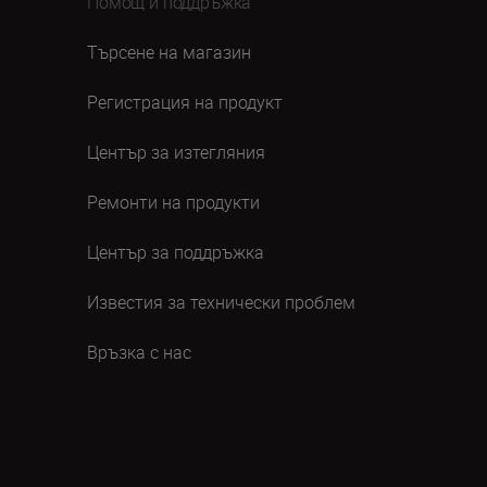
Помощ и поддръжка
Търсене на магазин
Регистрация на продукт
Център за изтегляния
Ремонти на продукти
Център за поддръжка
Известия за технически проблем
Връзка с нас