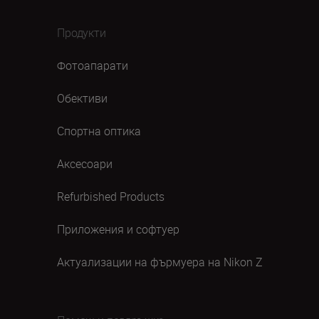
Продукти
Фотоапарати
Обективи
Спортна оптика
Аксесоари
Refurbished Products
Приложения и софтуер
Актуализации на фърмуера на Nikon Z