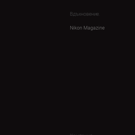
Вдъхновение.
Nikon Magazine