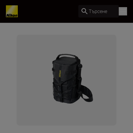
Търсене