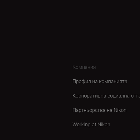
Компания
Профил на компанията
Корпоративна социална отг
Партньорства на Nikon
Working at Nikon