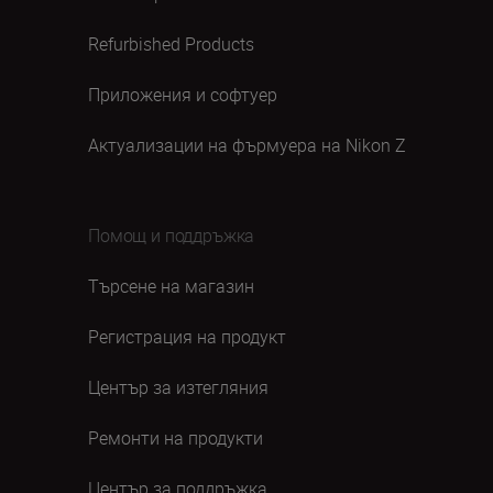
Refurbished Products
Приложения и софтуер
Актуализации на фърмуера на Nikon Z
Помощ и поддръжка
Търсене на магазин
Регистрация на продукт
Център за изтегляния
Ремонти на продукти
Център за поддръжка