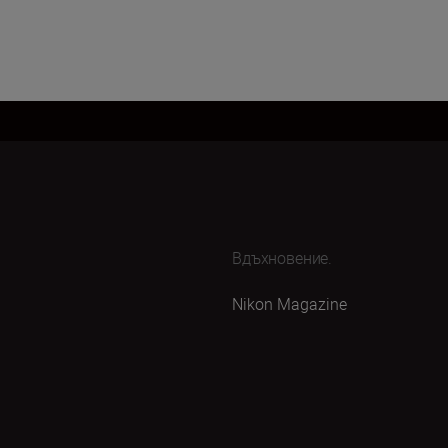
Вдъхновение.
Nikon Magazine