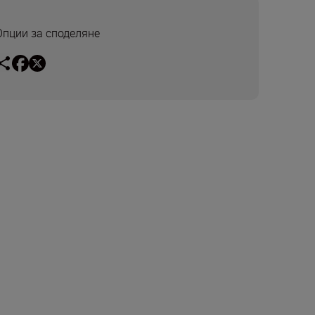
Опции за споделяне