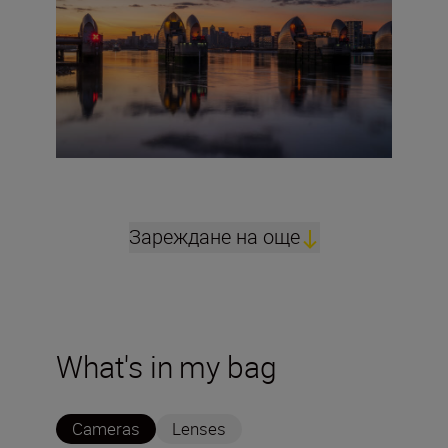
Зареждане на още
What's in my bag
Cameras
Lenses