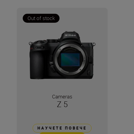
Out of stock
Cameras
Z 5
НАУЧЕТЕ ПОВЕЧЕ