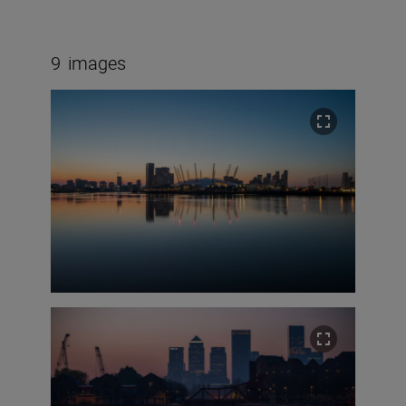
9
images