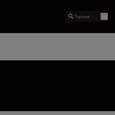
Търсене