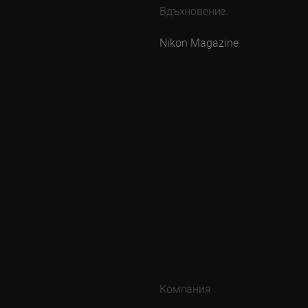
Вдъхновение.
Nikon Magazine
Компания