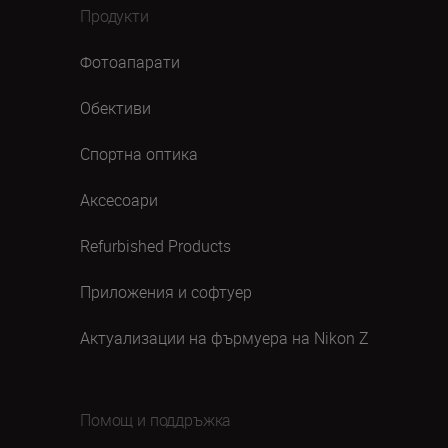
Продукти
Фотоапарати
Обективи
Спортна оптика
Аксесоари
Refurbished Products
Приложения и софтуер
Актуализации на фърмуера на Nikon Z
Помощ и поддръжка