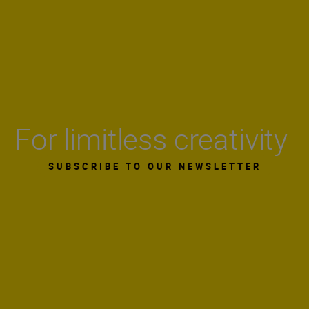
For limitless creativity
SUBSCRIBE TO OUR NEWSLETTER