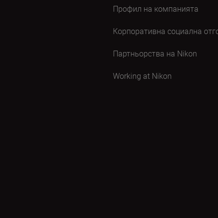
Профил на компанията
Корпоративна социална отг
Партньорства на Nikon
Working at Nikon