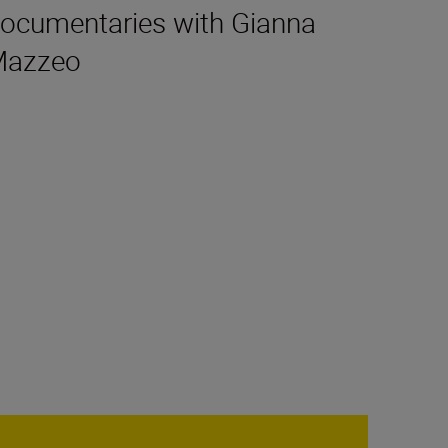
ocumentaries with Gianna
Mazzeo