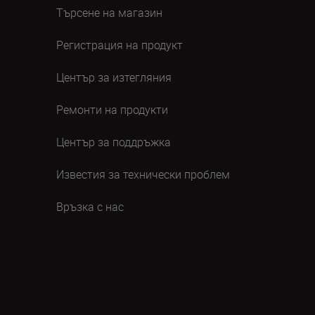
Търсене на магазин
Регистрация на продукт
Център за изтегляния
Ремонти на продукти
Център за поддръжка
Известия за технически проблем
Връзка с нас