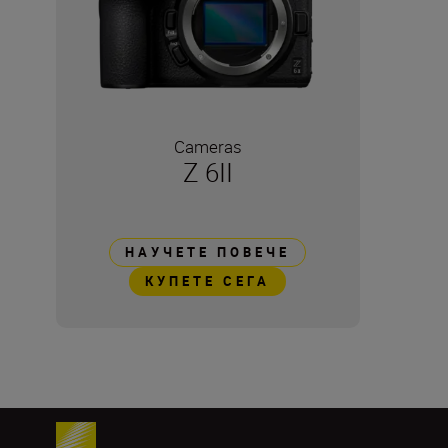
Cameras
Z 6II
НАУЧЕТЕ ПОВЕЧЕ
КУПЕТЕ СЕГА