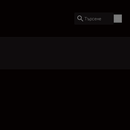
Търсене