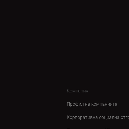
Компания
Профил на компанията
Корпоративна социална отг