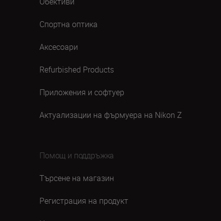
Обективи
Спортна оптика
Аксесоари
Refurbished Products
Приложения и софтуер
Актуализации на фърмуера на Nikon Z
Помощ и поддръжка
Търсене на магазин
Регистрация на продукт