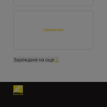
Зареждане на още