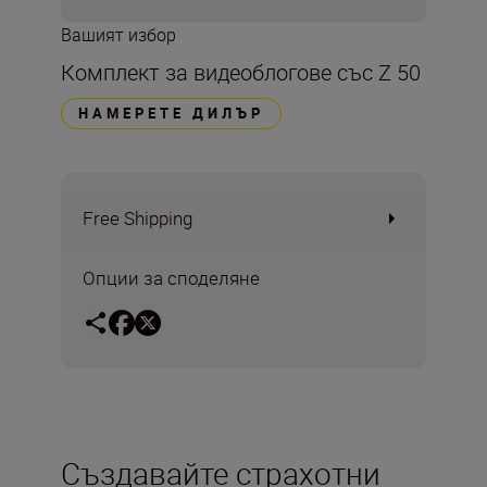
Вашият избор
Комплект за видеоблогове със Z 50
НАМЕРЕТЕ ДИЛЪР
Free Shipping
Опции за споделяне
Създавайте страхотни