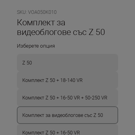
SKU
:
VOA050K010
Комплект за
видеоблогове със Z 50
Изберете опция
Z 50
Комплект Z 50 + 18-140 VR
Комплект Z 50 + 16-50 VR + 50-250 VR
Комплект за видеоблогове със Z 50
Комплект Z 50 + 16-50 VR