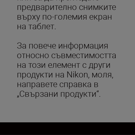
предварително снимките
върху по-големия екран
на таблет.
За повече информация
относно съвместимостта
на този елемент с други
продукти на Nikon, моля,
направете справка в
„Свързани продукти“.