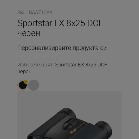
SKU
:
BAA710AA
Sportstar EX 8x25 DCF
черен
Персонализирайте продукта си
Изберете цвят
:
Sportstar EX 8x25 DCF
черен