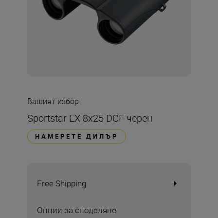
Вашият избор
Sportstar EX 8x25 DCF черен
НАМЕРЕТЕ ДИЛЪР
Free Shipping
Опции за споделяне