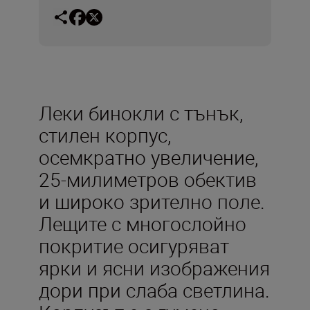
Леки бинокли с тънък,
стилен корпус,
осемкратно увеличение,
25-милиметров обектив
и широко зрително поле.
Лещите с многослойно
покритие осигуряват
ярки и ясни изображения
дори при слаба светлина.