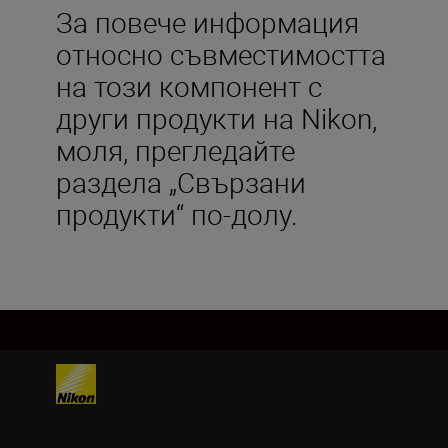
За повече информация
относно съвместимостта
на този компонент с
други продукти на Nikon,
моля, прегледайте
раздела „Свързани
продукти“ по-долу.