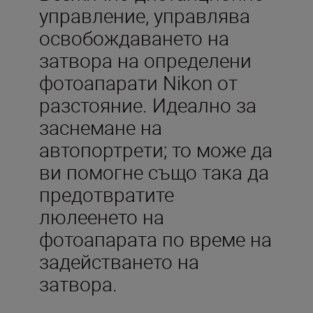
управление, управлява
освобождаването на
затвора на определени
фотоапарати Nikon от
разстояние. Идеално за
заснемане на
автопортрети; то може да
ви помогне също така да
предотвратите
люлеенето на
фотоапарата по време на
задействането на
затвора.