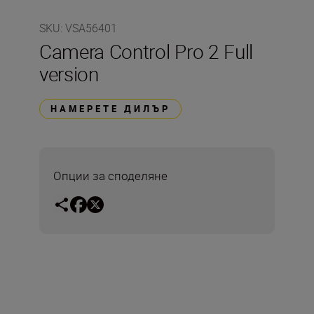
SKU
:
VSA56401
Camera Control Pro 2 Full
version
НАМЕРЕТЕ ДИЛЪР
Опции за споделяне