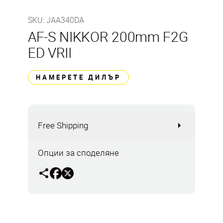
SKU
:
JAA340DA
AF-S NIKKOR 200mm F2G
ED VRII
НАМЕРЕТЕ ДИЛЪР
Free Shipping
Опции за споделяне