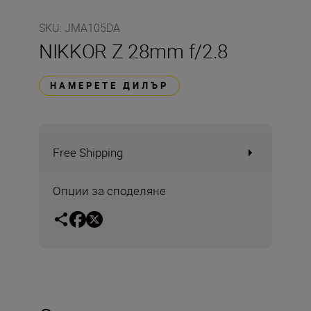
SKU
:
JMA105DA
NIKKOR Z 28mm f/2.8
НАМЕРЕТЕ ДИЛЪР
Free Shipping
Опции за споделяне